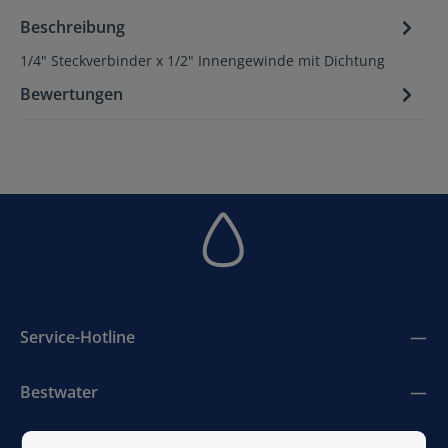
Beschreibung
1/4" Steckverbinder x 1/2" Innengewinde mit Dichtung
Bewertungen
Service-Hotline
Bestwater
BestAir