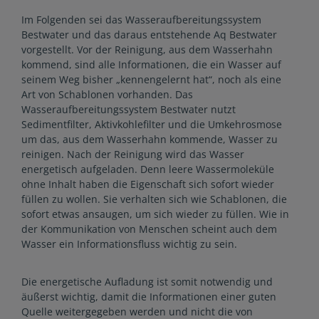
Im Folgenden sei das Wasseraufbereitungssystem
Bestwater und das daraus entstehende Aq Bestwater
vorgestellt. Vor der Reinigung, aus dem Wasserhahn
kommend, sind alle Informationen, die ein Wasser auf
seinem Weg bisher „kennengelernt hat“, noch als eine
Art von Schablonen vorhanden. Das
Wasseraufbereitungssystem Bestwater nutzt
Sedimentfilter, Aktivkohlefilter und die Umkehrosmose
um das, aus dem Wasserhahn kommende, Wasser zu
reinigen. Nach der Reinigung wird das Wasser
energetisch aufgeladen. Denn leere Wassermoleküle
ohne Inhalt haben die Eigenschaft sich sofort wieder
füllen zu wollen. Sie verhalten sich wie Schablonen, die
sofort etwas ansaugen, um sich wieder zu füllen. Wie in
der Kommunikation von Menschen scheint auch dem
Wasser ein Informationsfluss wichtig zu sein.
Die energetische Aufladung ist somit notwendig und
äußerst wichtig, damit die Informationen einer guten
Quelle weitergegeben werden und nicht die von