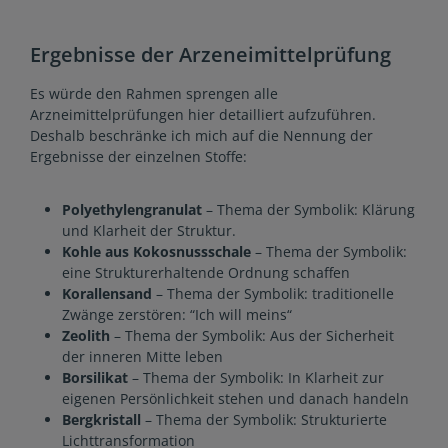
Ergebnisse der Arzeneimittelprüfung
Es würde den Rahmen sprengen alle
Arzneimittelprüfungen hier detailliert aufzuführen.
Deshalb beschränke ich mich auf die Nennung der
Ergebnisse der einzelnen Stoffe:
Polyethylengranulat
– Thema der Symbolik: Klärung
und Klarheit der Struktur.
Kohle aus Kokosnussschale
– Thema der Symbolik:
eine Strukturerhaltende Ordnung schaffen
Korallensand
– Thema der Symbolik: traditionelle
Zwänge zerstören: “Ich will meins“
Zeolith
– Thema der Symbolik: Aus der Sicherheit
der inneren Mitte leben
Borsilikat
– Thema der Symbolik: In Klarheit zur
eigenen Persönlichkeit stehen und danach handeln
Bergkristall
– Thema der Symbolik: Strukturierte
Lichttransformation