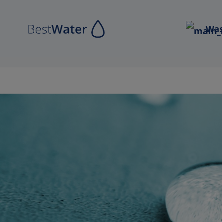
Zur Hauptnavigation springen
Was