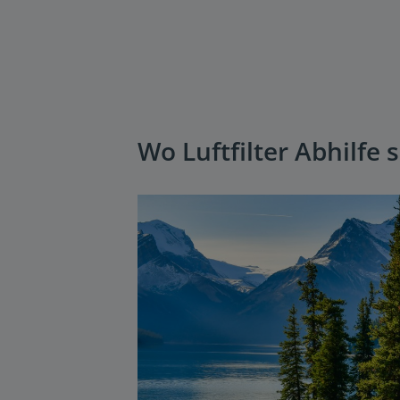
Wo Luftfilter Abhilfe 