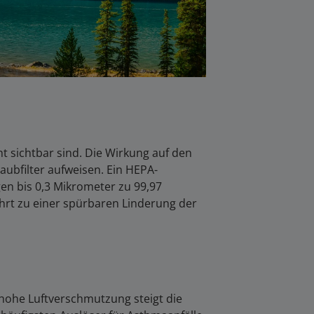
ht sichtbar sind. Die Wirkung auf den
taubfilter aufweisen. Ein HEPA-
en bis 0,3 Mikrometer zu 99,97
ührt zu einer spürbaren Linderung der
 hohe Luftverschmutzung steigt die