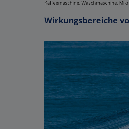
Kaffeemaschine, Waschmaschine, Mikro
Wirkungsbereiche von