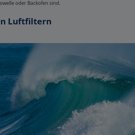
welle oder Backofen sind.
 Luftfiltern