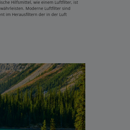
sche Hilfsmittel, wie einem Luftfilter, ist
ährleisten. Moderne Luftfilter sind
nt im Herausfiltern der in der Luft