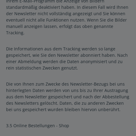
Ihrem E-Mail-Programm die Anzeige von Bildern
standardmäßig deaktiviert haben. In diesem Fall wird Ihnen
der Newsletter nicht vollständig angezeigt und Sie können
eventuell nicht alle Funktionen nutzen. Wenn Sie die Bilder
manuell anzeigen lassen, erfolgt das oben genannte
Tracking.
Die Informationen aus dem Tracking werden so lange
gespeichert, wie Sie den Newsletter abonniert haben. Nach
einer Abmeldung werden die Daten anonymisiert und zu
rein statistischen Zwecken genutzt.
Die von Ihnen zum Zwecke des Newsletter-Bezugs bei uns
hinterlegten Daten werden von uns bis zu Ihrer Austragung
aus dem Newsletter gespeichert und nach der Abbestellung
des Newsletters gelöscht. Daten, die zu anderen Zwecken
bei uns gespeichert wurden bleiben hiervon unberührt.
3.5 Online Bestellungen - Shop