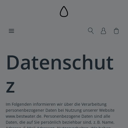
alt springen
Ware
Datenschut
z
Im Folgenden informieren wir über die Verarbeitung
personenbezogener Daten bei Nutzung unserer Website
www.bestwater.de. Personenbezogene Daten sind alle
Daten, die auf Sie persönlich beziehbar sind, z. B. Name,