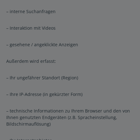
– interne Suchanfragen
– Interaktion mit Videos
– gesehene / angeklickte Anzeigen
Außerdem wird erfasst:
– Ihr ungefährer Standort (Region)
– Ihre IP-Adresse (in gekürzter Form)
– technische Informationen zu Ihrem Browser und den von
Ihnen genutzten Endgeräten (z.B. Spracheinstellung,
Bildschirmauflösung)