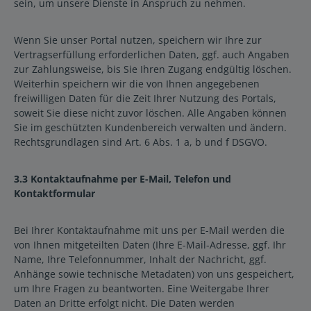
sein, um unsere Dienste in Anspruch zu nehmen.
Wenn Sie unser Portal nutzen, speichern wir Ihre zur
Vertragserfüllung erforderlichen Daten, ggf. auch Angaben
zur Zahlungsweise, bis Sie Ihren Zugang endgültig löschen.
Weiterhin speichern wir die von Ihnen angegebenen
freiwilligen Daten für die Zeit Ihrer Nutzung des Portals,
soweit Sie diese nicht zuvor löschen. Alle Angaben können
Sie im geschützten Kundenbereich verwalten und ändern.
Rechtsgrundlagen sind Art. 6 Abs. 1 a, b und f DSGVO.
3.3 Kontaktaufnahme per E-Mail, Telefon und
Kontaktformular
Bei Ihrer Kontaktaufnahme mit uns per E-Mail werden die
von Ihnen mitgeteilten Daten (Ihre E-Mail-Adresse, ggf. Ihr
Name, Ihre Telefonnummer, Inhalt der Nachricht, ggf.
Anhänge sowie technische Metadaten) von uns gespeichert,
um Ihre Fragen zu beantworten. Eine Weitergabe Ihrer
Daten an Dritte erfolgt nicht. Die Daten werden