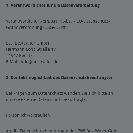
1. Verantwortlicher für die Datenverarbeitung
Verantwortlicher gem. Art. 4 Abs. 7 EU-Datenschutz-
Grundverordnung (DSGVO) ist
BWI BestWater GmbH
Hermann-Löns-Straße 17
14547 Beelitz
E-Mail: info@bestwater.de
2. Kontaktmöglichkeit des Datenschutzbeauftragten
Bei Fragen zum Datenschutz wenden Sie sich bitte an
unsere externe Datenschutzbeauftragte:
Persönlich/vertraulich
An die Datenschutzbeauftragte der BWI BestWater GmbH