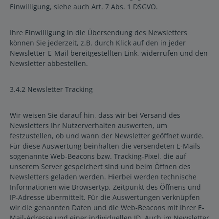
Einwilligung, siehe auch Art. 7 Abs. 1 DSGVO.
Ihre Einwilligung in die Übersendung des Newsletters
können Sie jederzeit, z.B. durch Klick auf den in jeder
Newsletter-E-Mail bereitgestellten Link, widerrufen und den
Newsletter abbestellen.
3.4.2 Newsletter Tracking
Wir weisen Sie darauf hin, dass wir bei Versand des
Newsletters Ihr Nutzerverhalten auswerten, um
festzustellen, ob und wann der Newsletter geöffnet wurde.
Für diese Auswertung beinhalten die versendeten E-Mails
sogenannte Web-Beacons bzw. Tracking-Pixel, die auf
unserem Server gespeichert sind und beim Öffnen des
Newsletters geladen werden. Hierbei werden technische
Informationen wie Browsertyp, Zeitpunkt des Öffnens und
IP-Adresse übermittelt. Für die Auswertungen verknüpfen
wir die genannten Daten und die Web-Beacons mit Ihrer E-
Mail-Adresse und einer individuellen ID. Auch im Newsletter