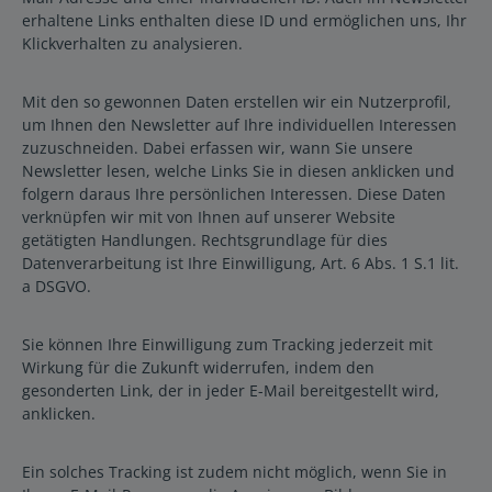
erhaltene Links enthalten diese ID und ermöglichen uns, Ihr
Klickverhalten zu analysieren.
Mit den so gewonnen Daten erstellen wir ein Nutzerprofil,
um Ihnen den Newsletter auf Ihre individuellen Interessen
zuzuschneiden. Dabei erfassen wir, wann Sie unsere
Newsletter lesen, welche Links Sie in diesen anklicken und
folgern daraus Ihre persönlichen Interessen. Diese Daten
verknüpfen wir mit von Ihnen auf unserer Website
getätigten Handlungen. Rechtsgrundlage für dies
Datenverarbeitung ist Ihre Einwilligung, Art. 6 Abs. 1 S.1 lit.
a DSGVO.
Sie können Ihre Einwilligung zum Tracking jederzeit mit
Wirkung für die Zukunft widerrufen, indem den
gesonderten Link, der in jeder E-Mail bereitgestellt wird,
anklicken.
Ein solches Tracking ist zudem nicht möglich, wenn Sie in