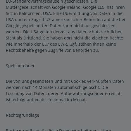
EU-Standardvertragsklauseln geschlossen. Die
Muttergesellschaft von Google Ireland, Google LLC, hat Ihren
Sitz in Kalifornien, USA. Eine Übermittlung von Daten in die
USA und ein Zugriff US-amerikanischer Behörden auf die bei
Google gespeicherten Daten kann nicht ausgeschlossen
werden. Die USA gelten derzeit aus datenschutzrechtlicher
Sicht als Drittland. Sie haben dort nicht die gleichen Rechte
wie innerhalb der EU/ des EWR. Ggf. stehen Ihnen keine
Rechtsbehelfe gegen Zugriffe von Behörden zu.
Speicherdauer
Die von uns gesendeten und mit Cookies verknüpften Daten
werden nach 14 Monaten automatisch gelöscht. Die
Löschung von Daten, deren Aufbewahrungsdauer erreicht
ist, erfolgt automatisch einmal im Monat.
Rechtsgrundlage
Rechtsgrundlage für diese Datenverarbeitung ist Ihre