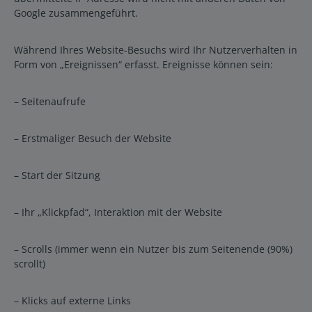
Google zusammengeführt.
Während Ihres Website-Besuchs wird Ihr Nutzerverhalten in
Form von „Ereignissen“ erfasst. Ereignisse können sein:
– Seitenaufrufe
– Erstmaliger Besuch der Website
– Start der Sitzung
– Ihr „Klickpfad“, Interaktion mit der Website
– Scrolls (immer wenn ein Nutzer bis zum Seitenende (90%)
scrollt)
– Klicks auf externe Links