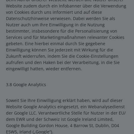
Website zudem durch ein Infobanner über die Verwendung
von Cookies durch uns informiert und auf diese
Datenschutzhinweise verwiesen. Dabei werden Sie als
Nutzer auch um Ihre Einwilligung in die Nutzung
bestimmter, insbesondere für die Personalisierung von
Services und für Marketingmaßnahmen relevanter Cookies
gebeten. Eine hierbei einmal durch Sie gegebene
Einwilligung können Sie jederzeit mit Wirkung für die
Zukunft widerrufen, indem Sie die Cookie-Einstellungen
aufrufen und den Haken bei der Verarbeitung, in die Sie
eingewilligt hatten, wieder entfernen.
3.8 Google Analytics
Soweit Sie Ihre Einwilligung erklärt haben, wird auf dieser
Website Google Analytics eingesetzt, ein Webanalysedienst
der Google LLC. Verantwortliche Stelle für Nutzer in der EU/
dem EWR und der Schweiz ist Google Ireland Limited,
Google Building Gordon House, 4 Barrow St, Dublin, D04
E5W5, Irland („Google“).