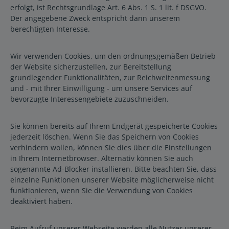
erfolgt, ist Rechtsgrundlage Art. 6 Abs. 1 S. 1 lit. f DSGVO.
Der angegebene Zweck entspricht dann unserem
berechtigten Interesse.
Wir verwenden Cookies, um den ordnungsgemäßen Betrieb
der Website sicherzustellen, zur Bereitstellung
grundlegender Funktionalitäten, zur Reichweitenmessung
und - mit Ihrer Einwilligung - um unsere Services auf
bevorzugte Interessengebiete zuzuschneiden.
Sie können bereits auf Ihrem Endgerät gespeicherte Cookies
jederzeit löschen. Wenn Sie das Speichern von Cookies
verhindern wollen, können Sie dies über die Einstellungen
in Ihrem Internetbrowser. Alternativ können Sie auch
sogenannte Ad-Blocker installieren. Bitte beachten Sie, dass
einzelne Funktionen unserer Website möglicherweise nicht
funktionieren, wenn Sie die Verwendung von Cookies
deaktiviert haben.
Beim Aufruf unserer Webseite werden alle Nutzer unserer