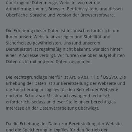
übertragene Datenmenge, Website, von der die
Anforderung kommt, Browser, Betriebssystem, und dessen
Oberfläche, Sprache und Version der Browsersoftware.
Die Erhebung dieser Daten ist technisch erforderlich, um
Ihnen unsere Website anzuzeigen und Stabilität und
Sicherheit zu gewährleisten. Uns (und unserem
Dienstleister) ist regelmäßig nicht bekannt, wer sich hinter
einer IP-Adresse verbirgt. Wir führen die oben aufgeführten
Daten nicht mit anderen Daten zusammen.
Die Rechtsgrundlage hierfür ist Art. 6 Abs. 1 lit. f DSGVO. Die
Erhebung der Daten ist zur Bereitstellung der Webseite und
die Speicherung in Logfiles für den Betrieb der Webseite
und zum Schutz vor Missbrauch zwingend technisch
erforderlich, sodass an dieser Stelle unser berechtigtes
Interesse an der Datenverarbeitung überwiegt.
Da die Erhebung der Daten zur Bereitstellung der Website
und die Speicherung in Logfiles für den Betrieb der