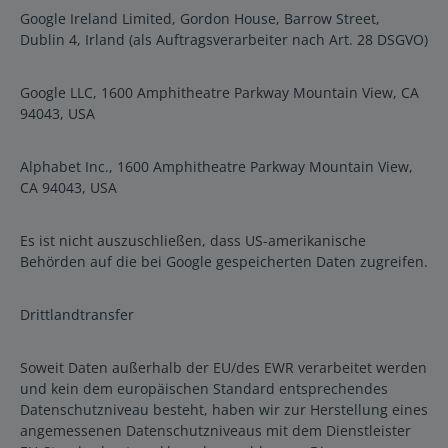
Google Ireland Limited, Gordon House, Barrow Street,
Dublin 4, Irland (als Auftragsverarbeiter nach Art. 28 DSGVO)
Google LLC, 1600 Amphitheatre Parkway Mountain View, CA
94043, USA
Alphabet Inc., 1600 Amphitheatre Parkway Mountain View,
CA 94043, USA
Es ist nicht auszuschließen, dass US-amerikanische
Behörden auf die bei Google gespeicherten Daten zugreifen.
Drittlandtransfer
Soweit Daten außerhalb der EU/des EWR verarbeitet werden
und kein dem europäischen Standard entsprechendes
Datenschutzniveau besteht, haben wir zur Herstellung eines
angemessenen Datenschutzniveaus mit dem Dienstleister