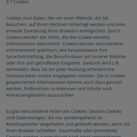
3.7 Cookies
Cookies sind Daten, die von einer Website, die Sie
besuchen, auf Ihrem Rechner hinterlegt werden und eine
erneute Zuordnung Ihres Browsers ermöglichen. Durch
Cookies werden der Stelle, die den Cookie einsetzt,
Informationen übermittelt. Cookies können verschiedene
Informationen speichern, wie beispielsweise Ihre
Spracheinstellung, die Besuchsdauer auf unserer Website
oder Ihre dort getroffenen Eingaben. Dadurch wird z.B.
vermieden, dass Sie bei jeder Nutzung erforderliche
Formulardaten erneut eingegeben müssen. Die in Cookies
gespeicherten Informationen können auch dazu genutzt
werden, Präferenzen zu erkennen und Inhalte nach
Interessengebieten auszurichten.
Es gibt verschiedene Arten von Cookies: Session-Cookies
sind Datenmengen, die nur vorübergehend im
Arbeitsspeicher vorgehalten und gelöscht werden, wenn Sie
Ihren Browser schließen. Dauerhafte oder persistente
Cookies werden automatisiert nach einer vorgegebenen