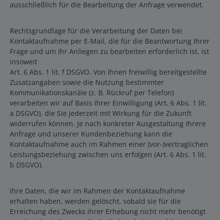
ausschließlich für die Bearbeitung der Anfrage verwendet.
Rechtsgrundlage für die Verarbeitung der Daten bei
Kontaktaufnahme per E-Mail, die für die Beantwortung Ihrer
Frage und um Ihr Anliegen zu bearbeiten erforderlich ist, ist
insoweit
Art. 6 Abs. 1 lit. f DSGVO. Von Ihnen freiwillig bereitgestellte
Zusatzangaben sowie die Nutzung bestimmter
Kommunikationskanäle (z. B. Rückruf per Telefon)
verarbeiten wir auf Basis Ihrer Einwilligung (Art. 6 Abs. 1 lit.
a DSGVO), die Sie jederzeit mit Wirkung für die Zukunft
widerrufen können. Je nach konkreter Ausgestaltung Ihrere
Anfrage und unserer Kundenbeziehung kann die
Kontaktaufnahme auch im Rahmen einer (vor-)vertraglichen
Leistungsbeziehung zwischen uns erfolgen (Art. 6 Abs. 1 lit.
b DSGVO).
Ihre Daten, die wir im Rahmen der Kontaktaufnahme
erhalten haben, werden gelöscht, sobald sie für die
Erreichung des Zwecks ihrer Erhebung nicht mehr benötigt