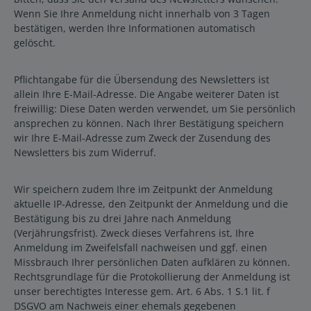
Wenn Sie Ihre Anmeldung nicht innerhalb von 3 Tagen
bestätigen, werden Ihre Informationen automatisch
gelöscht.
Pflichtangabe für die Übersendung des Newsletters ist
allein Ihre E-Mail-Adresse. Die Angabe weiterer Daten ist
freiwillig: Diese Daten werden verwendet, um Sie persönlich
ansprechen zu können. Nach Ihrer Bestätigung speichern
wir Ihre E-Mail-Adresse zum Zweck der Zusendung des
Newsletters bis zum Widerruf.
Wir speichern zudem Ihre im Zeitpunkt der Anmeldung
aktuelle IP-Adresse, den Zeitpunkt der Anmeldung und die
Bestätigung bis zu drei Jahre nach Anmeldung
(Verjährungsfrist). Zweck dieses Verfahrens ist, Ihre
Anmeldung im Zweifelsfall nachweisen und ggf. einen
Missbrauch Ihrer persönlichen Daten aufklären zu können.
Rechtsgrundlage für die Protokollierung der Anmeldung ist
unser berechtigtes Interesse gem. Art. 6 Abs. 1 S.1 lit. f
DSGVO am Nachweis einer ehemals gegebenen