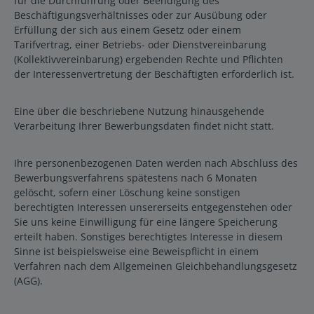
für die Durchführung oder Beendigung des
Beschäftigungsverhältnisses oder zur Ausübung oder
Erfüllung der sich aus einem Gesetz oder einem
Tarifvertrag, einer Betriebs- oder Dienstvereinbarung
(Kollektivvereinbarung) ergebenden Rechte und Pflichten
der Interessenvertretung der Beschäftigten erforderlich ist.
Eine über die beschriebene Nutzung hinausgehende
Verarbeitung Ihrer Bewerbungsdaten findet nicht statt.
Ihre personenbezogenen Daten werden nach Abschluss des
Bewerbungsverfahrens spätestens nach 6 Monaten
gelöscht, sofern einer Löschung keine sonstigen
berechtigten Interessen unsererseits entgegenstehen oder
Sie uns keine Einwilligung für eine längere Speicherung
erteilt haben. Sonstiges berechtigtes Interesse in diesem
Sinne ist beispielsweise eine Beweispflicht in einem
Verfahren nach dem Allgemeinen Gleichbehandlungsgesetz
(AGG).