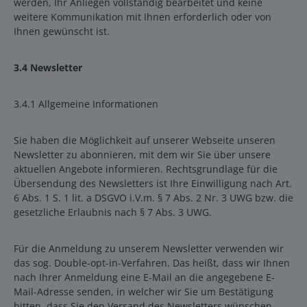
werden, Ihr Anliegen vollständig bearbeitet und keine
weitere Kommunikation mit Ihnen erforderlich oder von
Ihnen gewünscht ist.
3.4 Newsletter
3.4.1 Allgemeine Informationen
Sie haben die Möglichkeit auf unserer Webseite unseren
Newsletter zu abonnieren, mit dem wir Sie über unsere
aktuellen Angebote informieren. Rechtsgrundlage für die
Übersendung des Newsletters ist Ihre Einwilligung nach Art.
6 Abs. 1 S. 1 lit. a DSGVO i.V.m. § 7 Abs. 2 Nr. 3 UWG bzw. die
gesetzliche Erlaubnis nach § 7 Abs. 3 UWG.
Für die Anmeldung zu unserem Newsletter verwenden wir
das sog. Double-opt-in-Verfahren. Das heißt, dass wir Ihnen
nach Ihrer Anmeldung eine E-Mail an die angegebene E-
Mail-Adresse senden, in welcher wir Sie um Bestätigung
bitten, dass Sie den Versand des Newsletters wünschen.