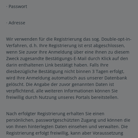
· Passwort
· Adresse
Wir verwenden für die Registrierung das sog. Double-opt-in-
Verfahren, d. h. Ihre Registrierung ist erst abgeschlossen,
wenn Sie zuvor Ihre Anmeldung über eine Ihnen zu diesem
Zweck zugesandte Bestätigungs-E-Mail durch Klick auf den
darin enthaltenen Link bestätigt haben. Falls Ihre
diesbezügliche Bestätigung nicht binnen 3 Tagen erfolgt,
wird Ihre Anmeldung automatisch aus unserer Datenbank
gelöscht. Die Angabe der zuvor genannten Daten ist
verpflichtend, alle weiteren Informationen können Sie
freiwillig durch Nutzung unseres Portals bereitstellen.
Nach erfolgter Registrierung erhalten Sie einen
persönlichen, passwortgeschützten Zugang und können die
von Ihnen hinterlegten Daten einsehen und verwalten. Die
Registrierung erfolgt freiwillig, kann aber Voraussetzung