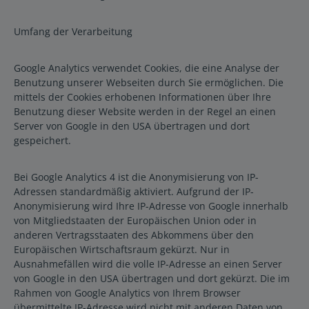
Umfang der Verarbeitung
Google Analytics verwendet Cookies, die eine Analyse der
Benutzung unserer Webseiten durch Sie ermöglichen. Die
mittels der Cookies erhobenen Informationen über Ihre
Benutzung dieser Website werden in der Regel an einen
Server von Google in den USA übertragen und dort
gespeichert.
Bei Google Analytics 4 ist die Anonymisierung von IP-
Adressen standardmäßig aktiviert. Aufgrund der IP-
Anonymisierung wird Ihre IP-Adresse von Google innerhalb
von Mitgliedstaaten der Europäischen Union oder in
anderen Vertragsstaaten des Abkommens über den
Europäischen Wirtschaftsraum gekürzt. Nur in
Ausnahmefällen wird die volle IP-Adresse an einen Server
von Google in den USA übertragen und dort gekürzt. Die im
Rahmen von Google Analytics von Ihrem Browser
übermittelte IP-Adresse wird nicht mit anderen Daten von