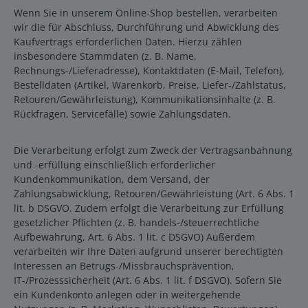
Wenn Sie in unserem Online-Shop bestellen, verarbeiten
wir die für Abschluss, Durchführung und Abwicklung des
Kaufvertrags erforderlichen Daten. Hierzu zählen
insbesondere Stammdaten (z. B. Name,
Rechnungs-/Lieferadresse), Kontaktdaten (E-Mail, Telefon),
Bestelldaten (Artikel, Warenkorb, Preise, Liefer-/Zahlstatus,
Retouren/Gewährleistung), Kommunikationsinhalte (z. B.
Rückfragen, Servicefälle) sowie Zahlungsdaten.
Die Verarbeitung erfolgt zum Zweck der Vertragsanbahnung
und -erfüllung einschließlich erforderlicher
Kundenkommunikation, dem Versand, der
Zahlungsabwicklung, Retouren/Gewährleistung (Art. 6 Abs. 1
lit. b DSGVO. Zudem erfolgt die Verarbeitung zur Erfüllung
gesetzlicher Pflichten (z. B. handels-/steuerrechtliche
Aufbewahrung, Art. 6 Abs. 1 lit. c DSGVO) Außerdem
verarbeiten wir Ihre Daten aufgrund unserer berechtigten
Interessen an Betrugs-/Missbrauchsprävention,
IT-/Prozesssicherheit (Art. 6 Abs. 1 lit. f DSGVO). Sofern Sie
ein Kundenkonto anlegen oder in weitergehende