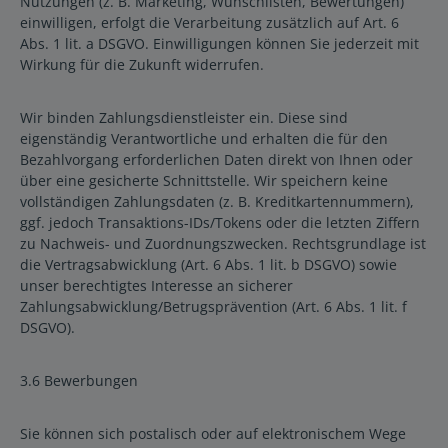
Nutzungen (z. B. Marketing, Wunschlisten, Bewertungen)
einwilligen, erfolgt die Verarbeitung zusätzlich auf Art. 6
Abs. 1 lit. a DSGVO. Einwilligungen können Sie jederzeit mit
Wirkung für die Zukunft widerrufen.
Wir binden Zahlungsdienstleister ein. Diese sind
eigenständig Verantwortliche und erhalten die für den
Bezahlvorgang erforderlichen Daten direkt von Ihnen oder
über eine gesicherte Schnittstelle. Wir speichern keine
vollständigen Zahlungsdaten (z. B. Kreditkartennummern),
ggf. jedoch Transaktions-IDs/Tokens oder die letzten Ziffern
zu Nachweis- und Zuordnungszwecken. Rechtsgrundlage ist
die Vertragsabwicklung (Art. 6 Abs. 1 lit. b DSGVO) sowie
unser berechtigtes Interesse an sicherer
Zahlungsabwicklung/Betrugsprävention (Art. 6 Abs. 1 lit. f
DSGVO).
3.6 Bewerbungen
Sie können sich postalisch oder auf elektronischem Wege