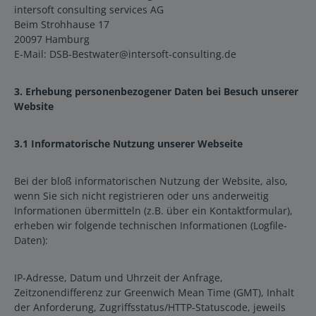
intersoft consulting services AG
Beim Strohhause 17
20097 Hamburg
E-Mail: DSB-Bestwater@intersoft-consulting.de
3. Erhebung personenbezogener Daten bei Besuch unserer
Website
3.1 Informatorische Nutzung unserer Webseite
Bei der bloß informatorischen Nutzung der Website, also,
wenn Sie sich nicht registrieren oder uns anderweitig
Informationen übermitteln (z.B. über ein Kontaktformular),
erheben wir folgende technischen Informationen (Logfile-
Daten):
IP-Adresse, Datum und Uhrzeit der Anfrage,
Zeitzonendifferenz zur Greenwich Mean Time (GMT), Inhalt
der Anforderung, Zugriffsstatus/HTTP-Statuscode, jeweils