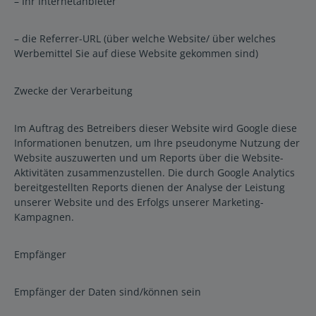
– Ihr Internetanbieter
– die Referrer-URL (über welche Website/ über welches
Werbemittel Sie auf diese Website gekommen sind)
Zwecke der Verarbeitung
Im Auftrag des Betreibers dieser Website wird Google diese
Informationen benutzen, um Ihre pseudonyme Nutzung der
Website auszuwerten und um Reports über die Website-
Aktivitäten zusammenzustellen. Die durch Google Analytics
bereitgestellten Reports dienen der Analyse der Leistung
unserer Website und des Erfolgs unserer Marketing-
Kampagnen.
Empfänger
Empfänger der Daten sind/können sein