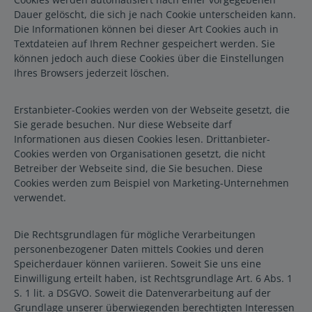
Dauer gelöscht, die sich je nach Cookie unterscheiden kann.
Die Informationen können bei dieser Art Cookies auch in
Textdateien auf Ihrem Rechner gespeichert werden. Sie
können jedoch auch diese Cookies über die Einstellungen
Ihres Browsers jederzeit löschen.
Erstanbieter-Cookies werden von der Webseite gesetzt, die
Sie gerade besuchen. Nur diese Webseite darf
Informationen aus diesen Cookies lesen. Drittanbieter-
Cookies werden von Organisationen gesetzt, die nicht
Betreiber der Webseite sind, die Sie besuchen. Diese
Cookies werden zum Beispiel von Marketing-Unternehmen
verwendet.
Die Rechtsgrundlagen für mögliche Verarbeitungen
personenbezogener Daten mittels Cookies und deren
Speicherdauer können variieren. Soweit Sie uns eine
Einwilligung erteilt haben, ist Rechtsgrundlage Art. 6 Abs. 1
S. 1 lit. a DSGVO. Soweit die Datenverarbeitung auf der
Grundlage unserer überwiegenden berechtigten Interessen