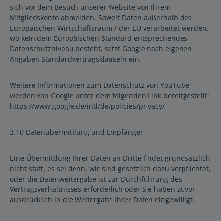
sich vor dem Besuch unserer Website von Ihrem
Mitgliedskonto abmelden. Soweit Daten außerhalb des
Europäischen Wirtschaftsraum / der EU verarbeitet werden,
wo kein dem Europäischen Standard entsprechendes
Datenschutzniveau besteht, setzt Google nach eigenen
Angaben Standardvertragsklauseln ein.
Weitere Informationen zum Datenschutz von YouTube
werden von Google unter dem folgenden Link bereitgestellt:
https://www.google.de/intl/de/policies/privacy/
3.10 Datenübermittlung und Empfänger
Eine Übermittlung Ihrer Daten an Dritte findet grundsätzlich
nicht statt, es sei denn, wir sind gesetzlich dazu verpflichtet,
oder die Datenweitergabe ist zur Durchführung des
Vertragsverhältnisses erforderlich oder Sie haben zuvor
ausdrücklich in die Weitergabe Ihrer Daten eingewilligt.