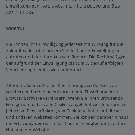
Einwilligung gem. Art. 6 Abs. 1 S. 1 lit. a DSGVO und § 25
Abs. 1 TTDSG.
Widerruf
Sie können Ihre Einwilligung jederzeit mit Wirkung für die
Zukunft widerrufen, indem Sie die Cookie-Einstellungen
aufrufen und dort Ihre Auswahl ändern. Die Rechtmäßigkeit
der aufgrund der Einwilligung bis zum Widerruf erfolgten
Verarbeitung bleibt davon unberührt.
Alternativ können Sie die Speicherung von Cookies von
vornherein durch eine entsprechende Einstellung Ihrer
Browser-Software verhindern. Wenn Sie Ihren Browser so
konfigurieren, dass alle Cookies abgelehnt werden, kann es
jedoch zu Einschränkung von Funktionalitäten auf dieser
und anderen Websites kommen. Sie können darüber hinaus
die Erfassung der durch das Cookie erzeugten und auf Ihre
Nutzung der Website