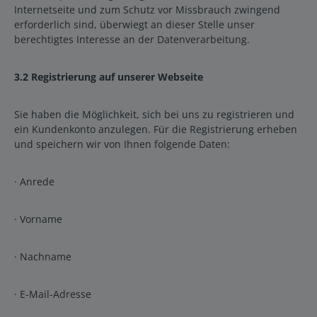
Internetseite und zum Schutz vor Missbrauch zwingend
erforderlich sind, überwiegt an dieser Stelle unser
berechtigtes Interesse an der Datenverarbeitung.
3.2 Registrierung auf unserer Webseite
Sie haben die Möglichkeit, sich bei uns zu registrieren und
ein Kundenkonto anzulegen. Für die Registrierung erheben
und speichern wir von Ihnen folgende Daten:
· Anrede
· Vorname
· Nachname
· E-Mail-Adresse