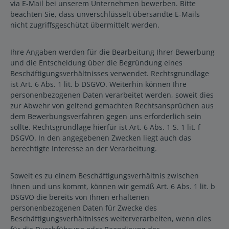
via E-Mail bei unserem Unternehmen bewerben. Bitte
beachten Sie, dass unverschlüsselt übersandte E-Mails
nicht zugriffsgeschützt übermittelt werden.
Ihre Angaben werden für die Bearbeitung Ihrer Bewerbung
und die Entscheidung über die Begründung eines
Beschäftigungsverhältnisses verwendet. Rechtsgrundlage
ist Art. 6 Abs. 1 lit. b DSGVO. Weiterhin können Ihre
personenbezogenen Daten verarbeitet werden, soweit dies
zur Abwehr von geltend gemachten Rechtsansprüchen aus
dem Bewerbungsverfahren gegen uns erforderlich sein
sollte. Rechtsgrundlage hierfür ist Art. 6 Abs. 1 S. 1 lit. f
DSGVO. In den angegebenen Zwecken liegt auch das
berechtigte Interesse an der Verarbeitung.
Soweit es zu einem Beschäftigungsverhältnis zwischen
Ihnen und uns kommt, können wir gemäß Art. 6 Abs. 1 lit. b
DSGVO die bereits von Ihnen erhaltenen
personenbezogenen Daten für Zwecke des
Beschäftigungsverhältnisses weiterverarbeiten, wenn dies