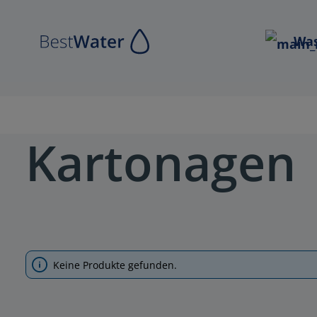
Zur Hauptnavigation springen
Was
Kartonagen
Keine Produkte gefunden.