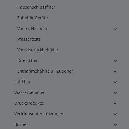
Hausanschlussfilter
Zubehör Geräte
Vor- u. Nachfilter
Wassertests
Vorratsdruckbehälter
Direktfilter
Entnahmehähne u . Zubehör
Luftfilter
Wasserbehälter
Druckprodukte
Vertriebsunterstützungen
Bücher