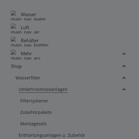
Wasser
Luft
Behälter
Mehr
Shop
Wasserfilter
Umkehrosmoseanlagen
Filtersysteme
Zubehörpakete
Montagesets
Enthärtungsanlagen u. Zubehör