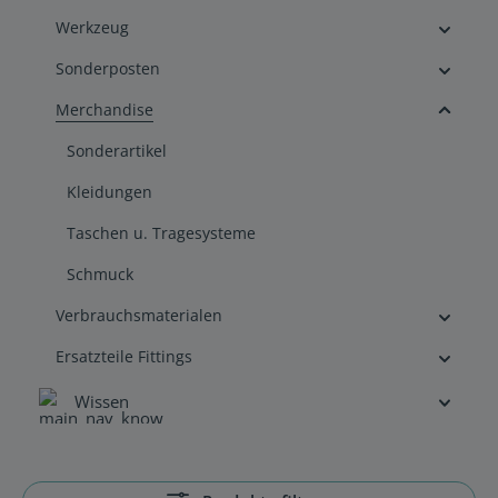
Werkzeug
Sonderposten
Merchandise
Sonderartikel
Kleidungen
Taschen u. Tragesysteme
Schmuck
Verbrauchsmaterialen
Ersatzteile Fittings
Wissen