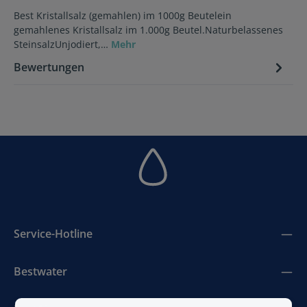
Best Kristallsalz (gemahlen) im 1000g Beutelein
gemahlenes Kristallsalz im 1.000g Beutel.Naturbelassenes
SteinsalzUnjodiert,…
Mehr
Bewertungen
Service-Hotline
Bestwater