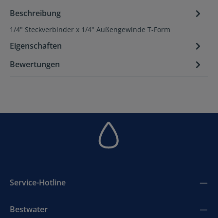
Beschreibung
1/4" Steckverbinder x 1/4" Außengewinde T-Form
Eigenschaften
Bewertungen
Service-Hotline
Bestwater