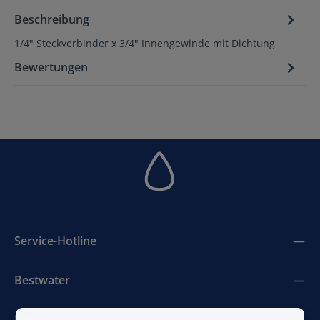
Beschreibung
1/4" Steckverbinder x 3/4" Innengewinde mit Dichtung
Bewertungen
Service-Hotline
Bestwater
BestAir