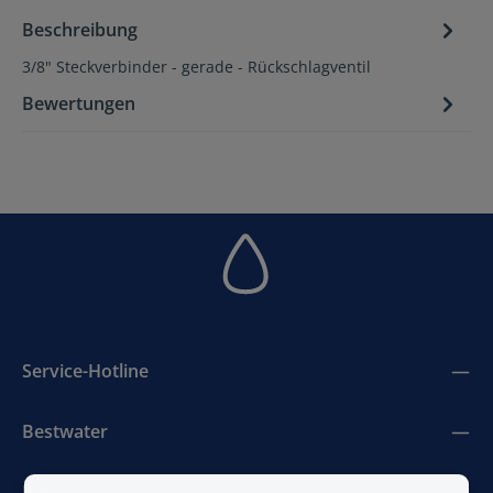
Beschreibung
3/8" Steckverbinder - gerade - Rückschlagventil
Bewertungen
Service-Hotline
Bestwater
BestAir