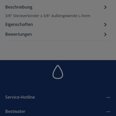
Beschreibung
3/8" Steckverbinder x 3/8" Außengewinde L-Form
Eigenschaften
Bewertungen
Service-Hotline
Bestwater