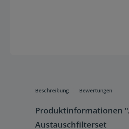
Beschreibung
Bewertungen
Produktinformationen "A
Austauschfilterset