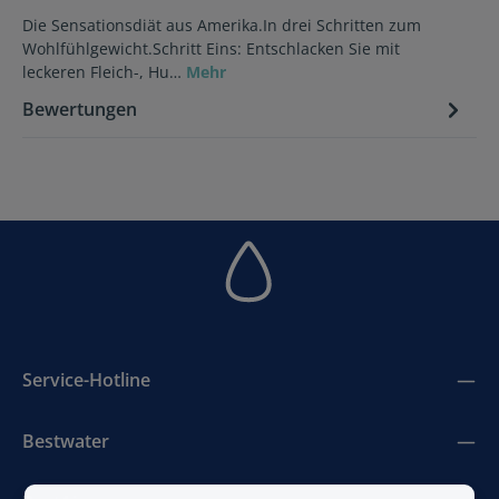
Die Sensationsdiät aus Amerika.In drei Schritten zum
Wohlfühlgewicht.Schritt Eins: Entschlacken Sie mit
leckeren Fleich-, Hu…
Mehr
Bewertungen
Service-Hotline
Bestwater