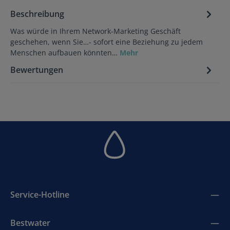
Beschreibung
Was würde in Ihrem Network-Marketing Geschäft
geschehen, wenn Sie…- sofort eine Beziehung zu jedem
Menschen aufbauen könnten…
Mehr
Bewertungen
Service-Hotline
Bestwater