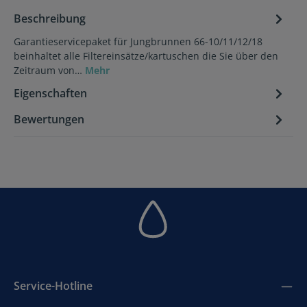
Beschreibung
Garantieservicepaket für Jungbrunnen 66-10/11/12/18
beinhaltet alle Filtereinsätze/kartuschen die Sie über den
Zeitraum von…
Mehr
Eigenschaften
Bewertungen
Service-Hotline