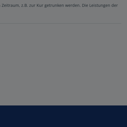
 Zeitraum, z.B. zur Kur getrunken werden. Die Leistungen der