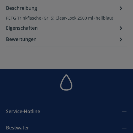
Beschreibung
PETG Trinkflasche (Gr. 5) Clear-Look 2500 ml (hellblau)
Eigenschaften
Bewertungen
Service-Hotline
Bestwater