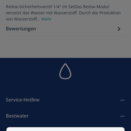
Redox-Sicherheitsventil 1/4" im SetDas Redox-Modul
versetzt das Wasser mit Wasserstoff. Durch die Produktion
von Wasserstoff…
Mehr
Bewertungen
Service-Hotline
Bestwater