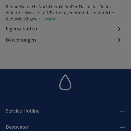
Redox-Water H+ Nachfilter (klein)Der Nachfilter Redox-
Water H+ Wasserstoff-Turbo regeneriert das natürliche
Redoxgleichgewic…
Mehr
Eigenschaften
Bewertungen
Service-Hotline
Bestwater