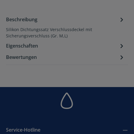
Beschreibung
Silikon Dichtungssatz Verschlussdeckel mit
Sicherungsverschluss (Gr. M,L)
Eigenschaften
Bewertungen
Service-Hotline