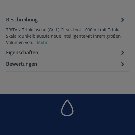
Beschreibung
TRITAN Trinkflasche (Gr. L) Clear-Look 1000 ml mit Trink-
Skala (dunkelblau)Die neue IntelligenteMit ihrem großen
Volumen von…
Mehr
Eigenschaften
Bewertungen