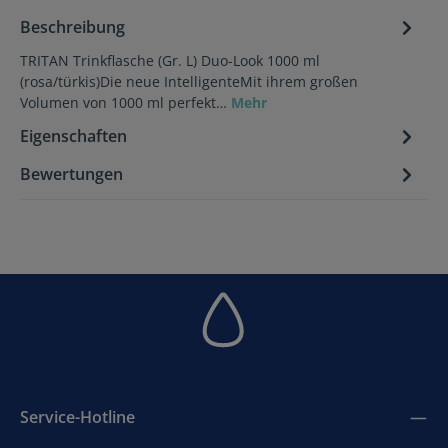
Beschreibung
TRITAN Trinkflasche (Gr. L) Duo-Look 1000 ml
(rosa/türkis)Die neue IntelligenteMit ihrem großen
Volumen von 1000 ml perfekt…
Mehr
Eigenschaften
Bewertungen
Service-Hotline