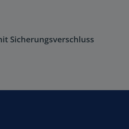
mit Sicherungsverschluss