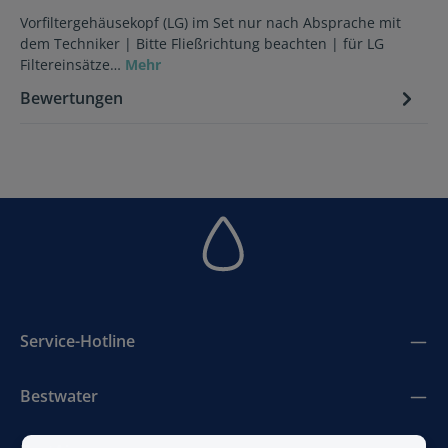
Vorfiltergehäusekopf (LG) im Set nur nach Absprache mit
dem Techniker | Bitte Fließrichtung beachten | für LG
Filtereinsätze…
Mehr
Bewertungen
Service-Hotline
Bestwater