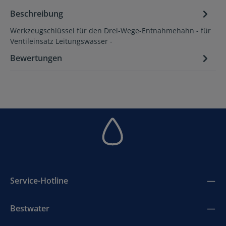
Beschreibung
Werkzeugschlüssel für den Drei-Wege-Entnahmehahn - für
Ventileinsatz Leitungswasser -
Bewertungen
Service-Hotline
Bestwater