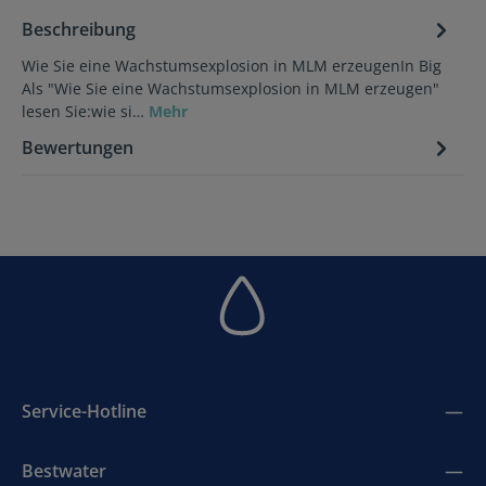
Beschreibung
Wie Sie eine Wachstumsexplosion in MLM erzeugenIn Big
Als "Wie Sie eine Wachstumsexplosion in MLM erzeugen"
lesen Sie:wie si…
Mehr
Bewertungen
Service-Hotline
Bestwater