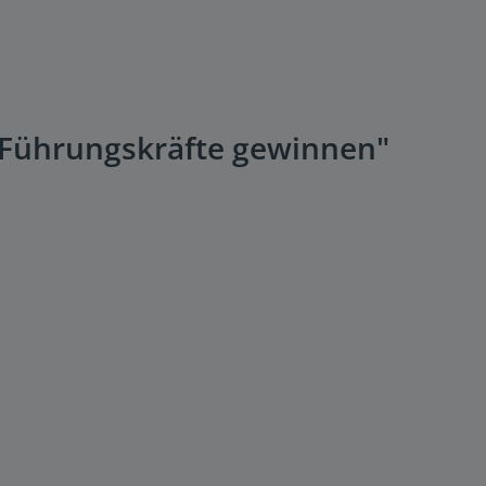
-Führungskräfte gewinnen"