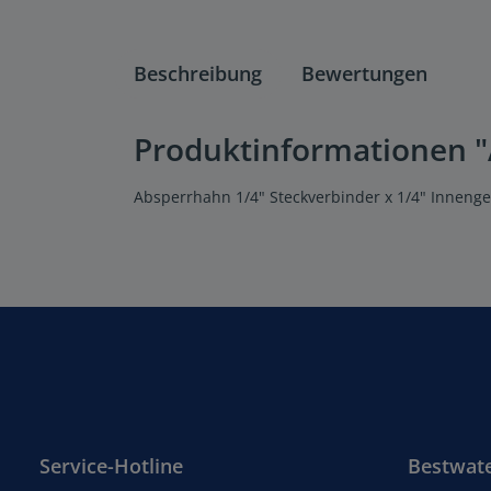
Beschreibung
Bewertungen
Produktinformationen "
Absperrhahn 1/4" Steckverbinder x 1/4" Inneng
Service-Hotline
Bestwat