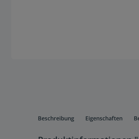
Beschreibung
Eigenschaften
B