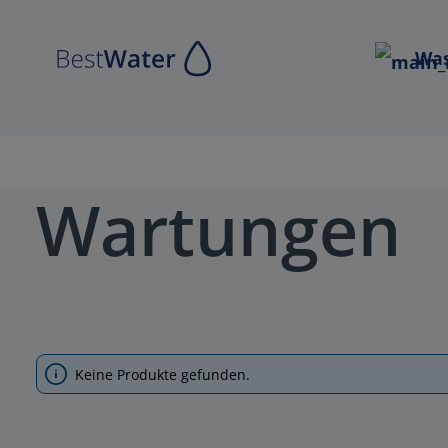
Zur Hauptnavigation springen
Was
Wartungen
Keine Produkte gefunden.