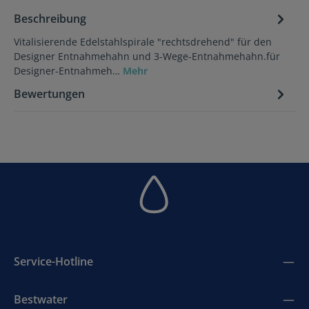
Beschreibung
Vitalisierende Edelstahlspirale "rechtsdrehend" für den
Designer Entnahmehahn und 3-Wege-Entnahmehahn.für
Designer-Entnahmeh…
Mehr
Bewertungen
Service-Hotline
Bestwater