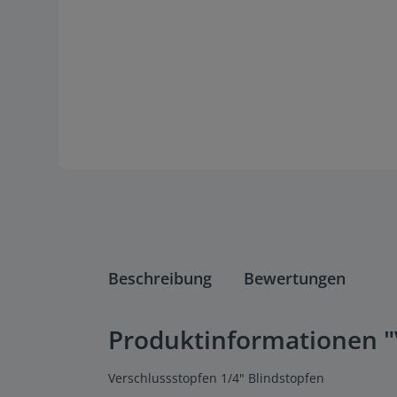
Beschreibung
Bewertungen
Produktinformationen "
Verschlussstopfen 1/4" Blindstopfen