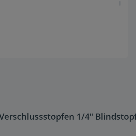
Verschlussstopfen 1/4" Blindstop